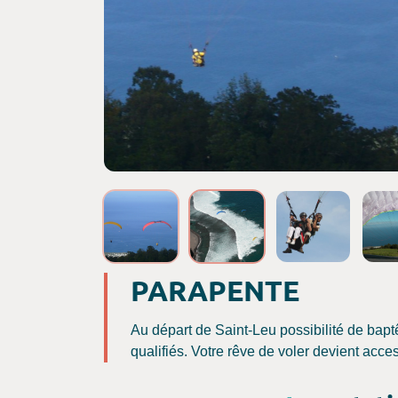
Crédits photos :
PARAPENTE
Au départ de Saint-Leu possibilité de bapt
qualifiés. Votre rêve de voler devient acces