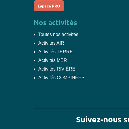
Espace PRO
Nos activités
Toutes nos activités
Activités AIR
Activités TERRE
Activités MER
Activités RIVIÈRE
Activités COMBINÉES
Suivez-nous 