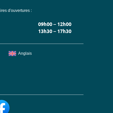
res d'ouvertures :
09h00 – 12h00
13h30 – 17h30
Anglais