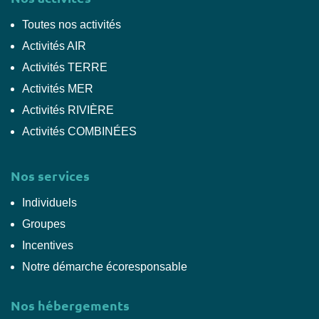
Toutes nos activités
Activités AIR
Activités TERRE
Activités MER
Activités RIVIÈRE
Activités COMBINÉES
Nos services
Individuels
Groupes
Incentives
Notre démarche écoresponsable
Nos hébergements