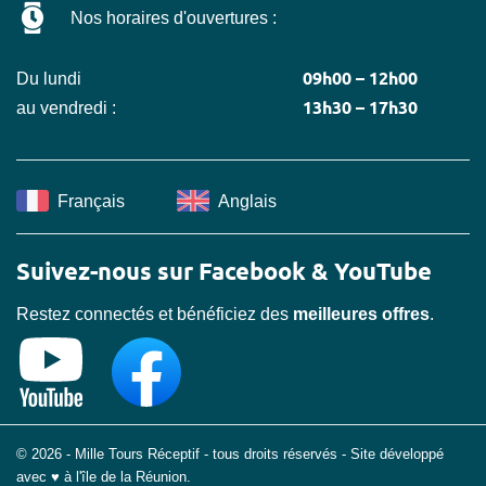
Nos horaires d'ouvertures :
09h00 – 12h00
Du lundi
13h30 – 17h30
au vendredi :
Français
Anglais
Suivez-nous sur Facebook & YouTube
Restez connectés et bénéficiez des
meilleures offres
.
© 2026 - Mille Tours Réceptif - tous droits réservés - Site développé
avec ♥ à l'île de la Réunion.