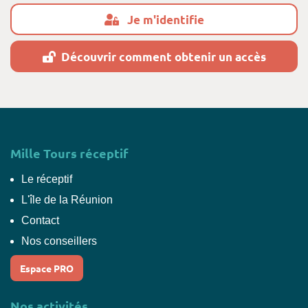
Je m'identifie
Découvrir comment obtenir un accès
Mille Tours réceptif
Le réceptif
L'île de la Réunion
Contact
Nos conseillers
Espace PRO
Nos activités