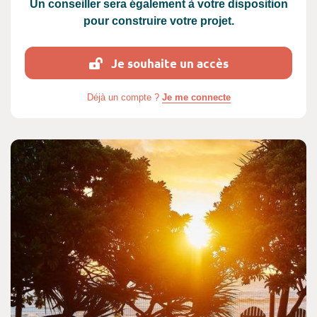
Un conseiller sera également à votre disposition
pour construire votre projet.
Je souhaite un accès
Déjà un compte ?
Je me connecte