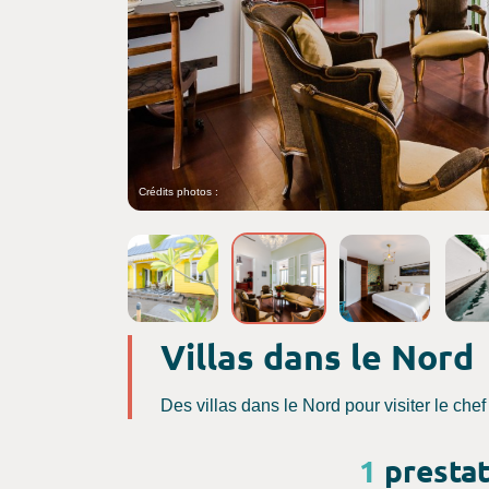
Crédits photos :
Villas dans le Nord
Des villas dans le Nord pour visiter le chef
1
prestat