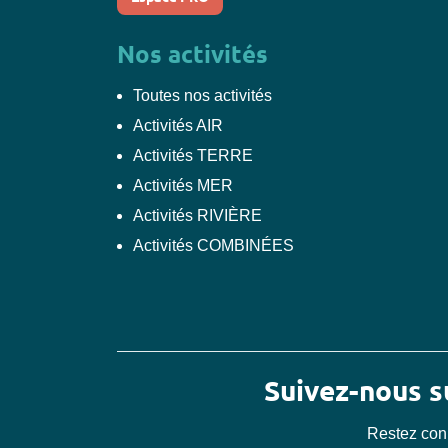
Nos activités
Toutes nos activités
Activités AIR
Activités TERRE
Activités MER
Activités RIVIÈRE
Activités COMBINÉES
Suivez-nous 
Restez con