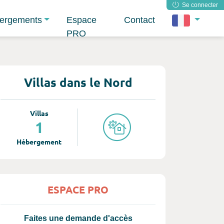
Se connecter
ergements
Espace
Contact
PRO
Villas dans le Nord
Villas
1
Hébergement
ESPACE PRO
Faites une demande d'accès