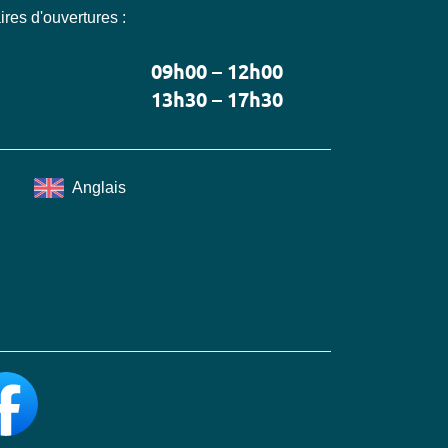
res d'ouvertures :
09h00 – 12h00
13h30 – 17h30
Anglais