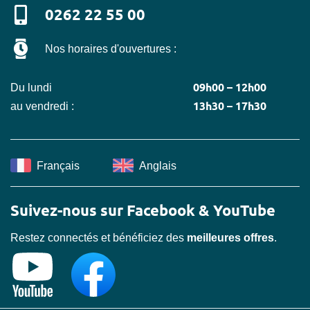
0262 22 55 00
Nos horaires d'ouvertures :
09h00 – 12h00
Du lundi
13h30 – 17h30
au vendredi :
Français
Anglais
Suivez-nous sur Facebook & YouTube
Restez connectés et bénéficiez des
meilleures offres
.