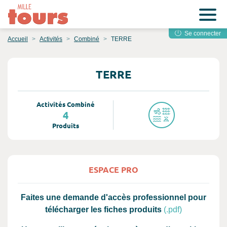
Se connecter
Accueil
Activités
Combiné
TERRE
TERRE
Activités Combiné
4
Produits
ESPACE PRO
Faites une demande d'accès professionnel pour
télécharger les fiches produits
(.pdf)