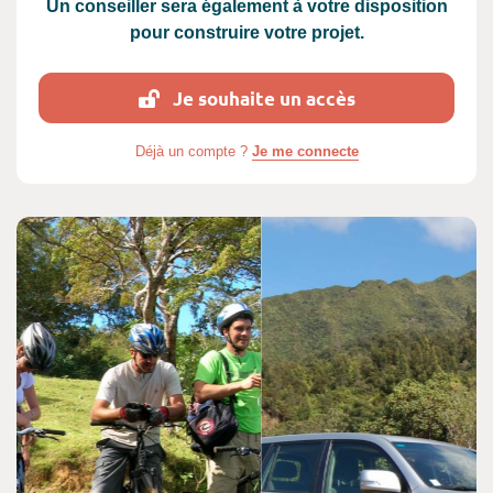
Un conseiller sera également à votre disposition
pour construire votre projet.
Je souhaite un accès
Déjà un compte ?
Je me connecte