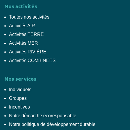
Nos activités
Toutes nos activités
Activités AIR
Activités TERRE
Activités MER
Activités RIVIÈRE
Activités COMBINÉES
Nos services
Individuels
Groupes
Incentives
Notre démarche écoresponsable
Notre politique de développement durable