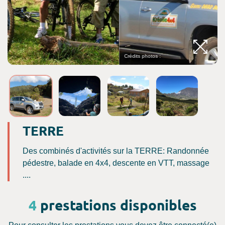
Crédits photos :
TERRE
Des combinés d'activités sur la TERRE: Randonnée
pédestre, balade en 4x4, descente en VTT, massage
....
4
prestations disponibles